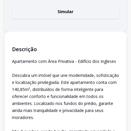
Simular
Descrição
Apartamento com Área Privativa - Edifício dos Ingleses
Descubra um imóvel que une modernidade, sofisticação
e localização privilegiada. Este apartamento conta com
140,85m², distribuídos de forma inteligente para
oferecer conforto e funcionalidade em todos os
ambientes. Localizado nos fundos do prédio, garante
ainda mais tranquilidade e privacidade para seus
moradores.