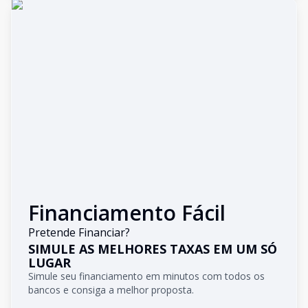
Financiamento Fácil
Pretende Financiar?
SIMULE AS MELHORES TAXAS EM UM SÓ
LUGAR
Simule seu financiamento em minutos com todos os
bancos e consiga a melhor proposta.