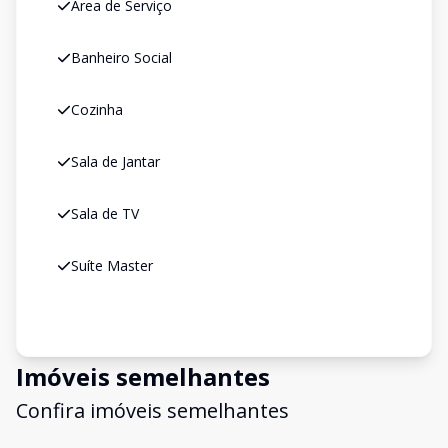
Área de Serviço
Banheiro Social
Cozinha
Sala de Jantar
Sala de TV
Suíte Master
Imóveis semelhantes
Confira imóveis semelhantes