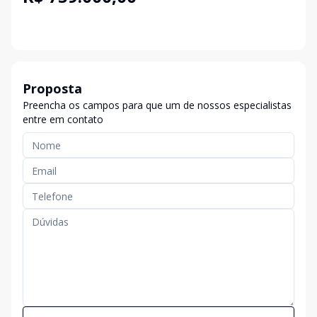
Proposta
Preencha os campos para que um de nossos especialistas
entre em contato