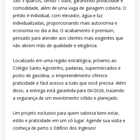
São 3 quartos, sendo 1 suíte, garantindo privacidade e
comodidade, além de uma vaga de garagem coberta. O
prédio é individual, com elevador, água e luz
individualizadas, proporcionando mais autonomia e
economia no dia a dia. O acabamento é premium,
pensado para atender aos clientes mais exigentes que
não abrem mão de qualidade e elegância.
Localizado em uma região estratégica, próximo ao
Colégio Santo Agostinho, padarias, supermercados e
posto de gasolina, o empreendimento oferece
praticidade e fácil acesso a tudo que você precisa. Além
disso, a entrega está garantida para 06/2026, trazendo
a segurança de um investimento sólido e planejado.
Um projeto exclusivo para quem valoriza bem-estar,
estilo e praticidade em um só lugar. Agende sua visita e
conheça de perto o Edifício dos Ingleses!