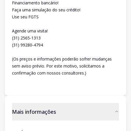
Financiamento bancário!
Faça uma simulação do seu crédito!
Use seu FGTS
Agende uma visita!
(31) 2565-1313
(31) 99280-4794
(Os preços e informações poderão sofrer mudanças
sem aviso prévio. Por este motivo, solicitamos a
confirmação com nossos consultores.)
Mais informações