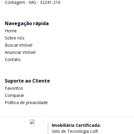
Contagem - MG - 32241-210
Navegação rápida
Home
Sobre nós
Buscar imóvel
Anunciar imóvel
Contato
Suporte ao Cliente
Favoritos
Comparar
Política de privacidade
Imobiliária Certificada:
Selo de Tecnologia Loft