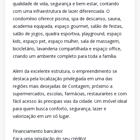
qualidade de vida, segurança e bem-estar, contando
com uma infraestrutura de lazer diferenciada. O
condomínio oferece piscina, spa de descanso, sauna,
academia equipada, espaço gourmet, salão de festas,
salão de jogos, quadra esportiva, playground, espaço
kids, espaço pet, espaço mulher, sala de massagem,
bicicletário, lavanderia compartilhada e espaço office,
criando um ambiente completo para toda a família.
Além da excelente estrutura, o empreendimento se
destaca pela localização privilegiada em uma das
regiões mais desejadas de Contagem, próximo a
supermercados, escolas, farmácias, restaurantes e com
fácil acesso às principais vias da cidade. Um imóvel ideal
para quem busca conforto, segurança, lazer e
valorização em um só lugar.
Financiamento bancário!
Faça uma simulação do seu crédito!