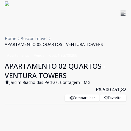
Home
Buscar imóvel
APARTAMENTO 02 QUARTOS - VENTURA TOWERS
Apartamento
Venda
Cód:
NEG789299
APARTAMENTO 02 QUARTOS -
VENTURA TOWERS
Jardim Riacho das Pedras, Contagem - MG
R$ 500.451,82
Compartilhar
Favorito