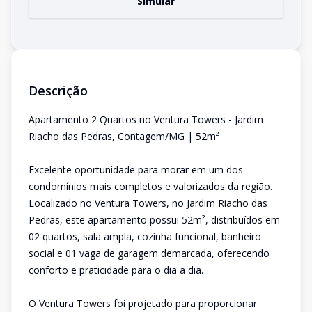
Simular
Descrição
Apartamento 2 Quartos no Ventura Towers - Jardim
Riacho das Pedras, Contagem/MG | 52m²
Excelente oportunidade para morar em um dos
condomínios mais completos e valorizados da região.
Localizado no Ventura Towers, no Jardim Riacho das
Pedras, este apartamento possui 52m², distribuídos em
02 quartos, sala ampla, cozinha funcional, banheiro
social e 01 vaga de garagem demarcada, oferecendo
conforto e praticidade para o dia a dia.
O Ventura Towers foi projetado para proporcionar