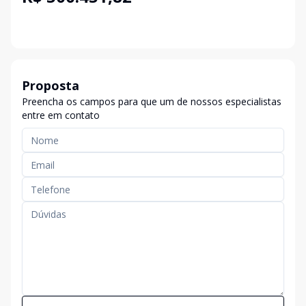
Proposta
Preencha os campos para que um de nossos especialistas
entre em contato