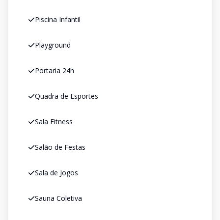
Piscina Infantil
Playground
Portaria 24h
Quadra de Esportes
Sala Fitness
Salão de Festas
Sala de Jogos
Sauna Coletiva