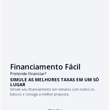
Financiamento Fácil
Pretende Financiar?
SIMULE AS MELHORES TAXAS EM UM SÓ
LUGAR
Simule seu financiamento em minutos com todos os
bancos e consiga a melhor proposta.