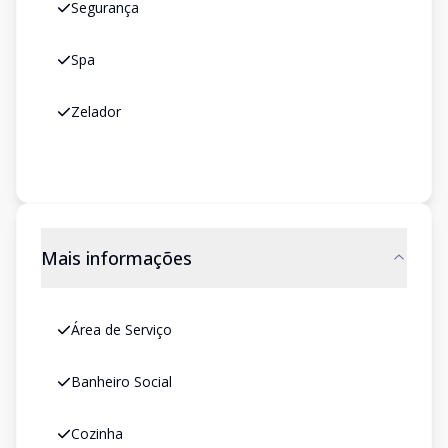
Segurança
Spa
Zelador
Mais informações
Área de Serviço
Banheiro Social
Cozinha