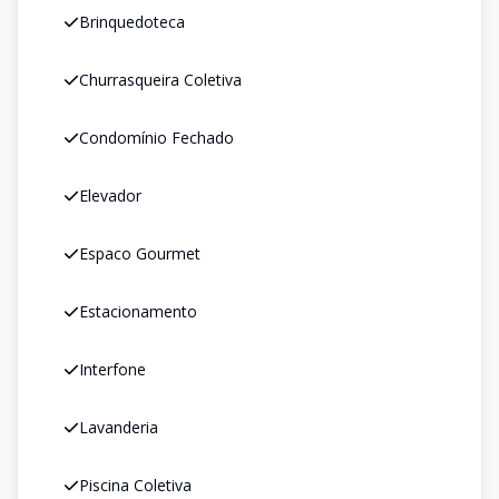
Brinquedoteca
Churrasqueira Coletiva
Condomínio Fechado
Elevador
Espaco Gourmet
Estacionamento
Interfone
Lavanderia
Piscina Coletiva