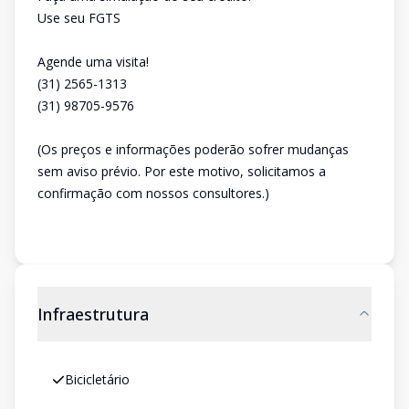
Use seu FGTS
Agende uma visita!
(31) 2565-1313
(31) 98705-9576
(Os preços e informações poderão sofrer mudanças
sem aviso prévio. Por este motivo, solicitamos a
confirmação com nossos consultores.)
Infraestrutura
Bicicletário