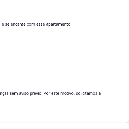
a e se encante com esse apartamento.
ças sem aviso prévio. Por este motivo, solicitamos a