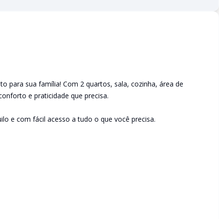
o para sua família! Com 2 quartos, sala, cozinha, área de
onforto e praticidade que precisa.
quilo e com fácil acesso a tudo o que você precisa.