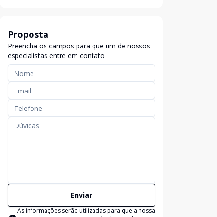
Proposta
Preencha os campos para que um de nossos
especialistas entre em contato
Enviar
As informações serão utilizadas para que a nossa