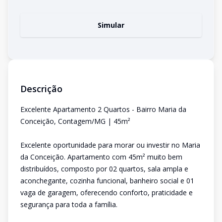
Simular
Descrição
Excelente Apartamento 2 Quartos - Bairro Maria da
Conceição, Contagem/MG | 45m²
Excelente oportunidade para morar ou investir no Maria
da Conceição. Apartamento com 45m² muito bem
distribuídos, composto por 02 quartos, sala ampla e
aconchegante, cozinha funcional, banheiro social e 01
vaga de garagem, oferecendo conforto, praticidade e
segurança para toda a família.