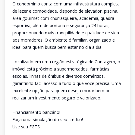
O condomínio conta com uma infraestrutura completa
de lazer e comodidade, dispondo de elevador, piscina,
área gourmet com churrasqueira, academia, quadra
esportiva, além de portaria e segurança 24 horas,
proporcionando mais tranquilidade e qualidade de vida
aos moradores. O ambiente é familiar, organizado e
ideal para quem busca bem-estar no dia a dia.
Localizado em uma região estratégica de Contagem, o
imóvel está próximo a supermercados, farmácias,
escolas, linhas de ônibus e diversos comércios,
garantindo fácil acesso a tudo o que você precisa. Uma
excelente opção para quem deseja morar bem ou
realizar um investimento seguro e valorizado.
Financiamento bancário!
Faça uma simulação do seu crédito!
Use seu FGTS