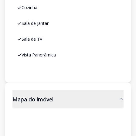
Cozinha
Sala de Jantar
Sala de TV
Vista Panorâmica
Mapa do imóvel