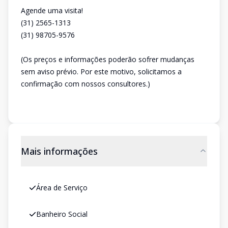
Agende uma visita!
(31) 2565-1313
(31) 98705-9576
(Os preços e informações poderão sofrer mudanças
sem aviso prévio. Por este motivo, solicitamos a
confirmação com nossos consultores.)
Mais informações
Área de Serviço
Banheiro Social