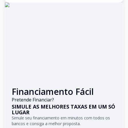
Financiamento Fácil
Pretende Financiar?
SIMULE AS MELHORES TAXAS EM UM SÓ
LUGAR
Simule seu financiamento em minutos com todos os
bancos e consiga a melhor proposta.