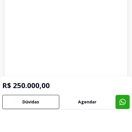
R$ 250.000,00
Dúvidas
Agendar