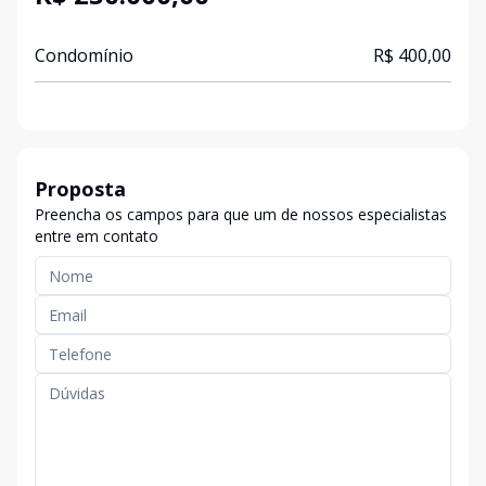
Condomínio
R$ 400,00
Proposta
Preencha os campos para que um de nossos especialistas
entre em contato