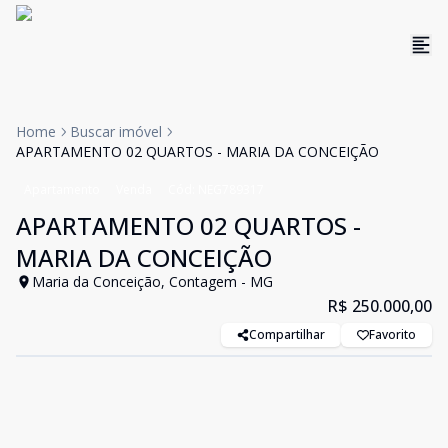
Home
Buscar imóvel
APARTAMENTO 02 QUARTOS - MARIA DA CONCEIÇÃO
Apartamento
Venda
Cód:
NEG789317
APARTAMENTO 02 QUARTOS -
MARIA DA CONCEIÇÃO
Maria da Conceição, Contagem - MG
R$ 250.000,00
Compartilhar
Favorito