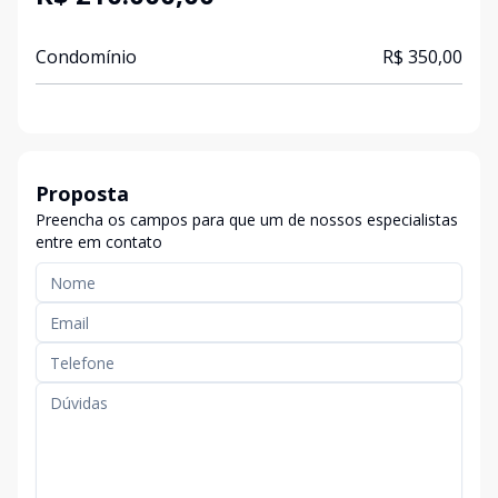
Condomínio
R$ 350,00
Proposta
Preencha os campos para que um de nossos especialistas
entre em contato