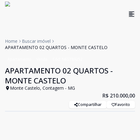
Home
Buscar imóvel
APARTAMENTO 02 QUARTOS - MONTE CASTELO
Apartamento
Venda
Cód:
NEG789252
APARTAMENTO 02 QUARTOS -
MONTE CASTELO
Monte Castelo, Contagem - MG
R$ 210.000,00
Compartilhar
Favorito