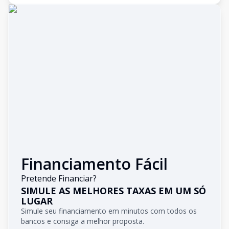
Financiamento Fácil
Pretende Financiar?
SIMULE AS MELHORES TAXAS EM UM SÓ
LUGAR
Simule seu financiamento em minutos com todos os
bancos e consiga a melhor proposta.