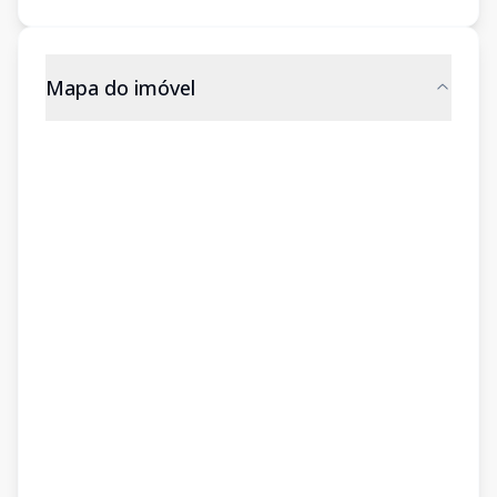
Mapa do imóvel