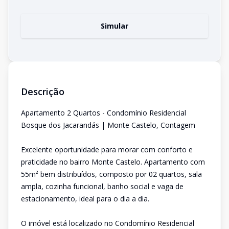
Simular
Descrição
Apartamento 2 Quartos - Condomínio Residencial
Bosque dos Jacarandás | Monte Castelo, Contagem
Excelente oportunidade para morar com conforto e
praticidade no bairro Monte Castelo. Apartamento com
55m² bem distribuídos, composto por 02 quartos, sala
ampla, cozinha funcional, banho social e vaga de
estacionamento, ideal para o dia a dia.
O imóvel está localizado no Condomínio Residencial