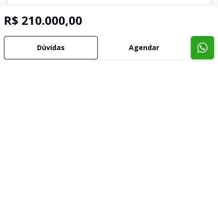
R$ 210.000,00
Dúvidas
Agendar