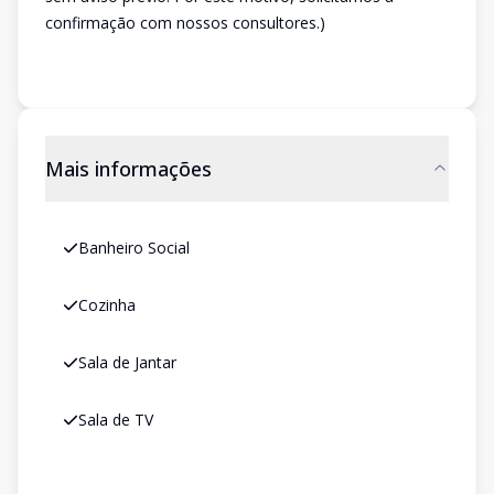
confirmação com nossos consultores.)
Mais informações
Banheiro Social
Cozinha
Sala de Jantar
Sala de TV