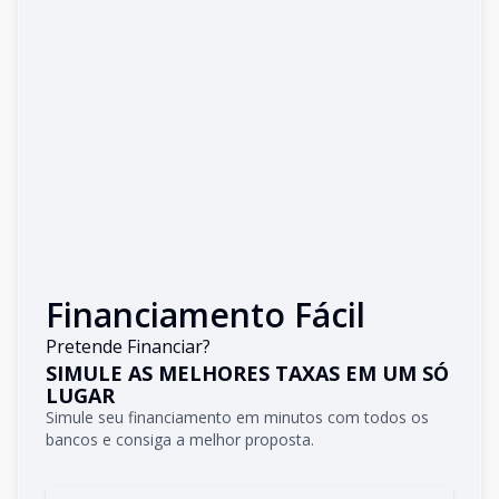
Financiamento Fácil
Pretende Financiar?
SIMULE AS MELHORES TAXAS EM UM SÓ
LUGAR
Simule seu financiamento em minutos com todos os
bancos e consiga a melhor proposta.