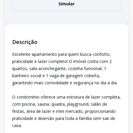
Simular
Descrição
Excelente apartamento para quem busca conforto,
praticidade e lazer completo! O imóvel conta com 2
quartos, sala aconchegante, cozinha funcional, 1
banheiro social e 1 vaga de garagem coberta,
garantindo mais comodidade e segurança no dia a dia.
O condomínio oferece uma estrutura de lazer completa,
com piscina, sauna, quadra, playground, salão de
festas, área de lazer e mini mercado, proporcionando
praticidade e diversão para toda a família sem sair de
casa.