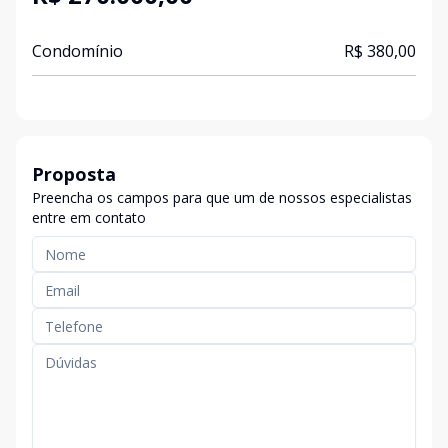
Condomínio
R$ 380,00
Proposta
Preencha os campos para que um de nossos especialistas
entre em contato