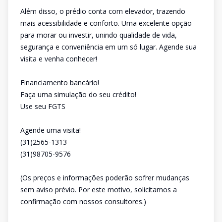
Além disso, o prédio conta com elevador, trazendo
mais acessibilidade e conforto. Uma excelente opção
para morar ou investir, unindo qualidade de vida,
segurança e conveniência em um só lugar. Agende sua
visita e venha conhecer!
Financiamento bancário!
Faça uma simulação do seu crédito!
Use seu FGTS
Agende uma visita!
(31)2565-1313
(31)98705-9576
(Os preços e informações poderão sofrer mudanças
sem aviso prévio. Por este motivo, solicitamos a
confirmação com nossos consultores.)