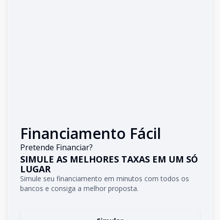
Financiamento Fácil
Pretende Financiar?
SIMULE AS MELHORES TAXAS EM UM SÓ
LUGAR
Simule seu financiamento em minutos com todos os
bancos e consiga a melhor proposta.