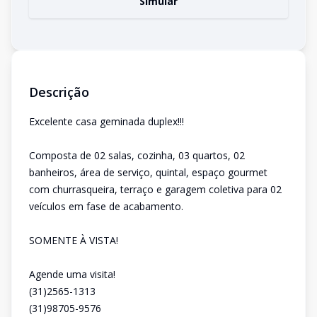
Simular
Descrição
Excelente casa geminada duplex!!!
Composta de 02 salas, cozinha, 03 quartos, 02
banheiros, área de serviço, quintal, espaço gourmet
com churrasqueira, terraço e garagem coletiva para 02
veículos em fase de acabamento.
SOMENTE À VISTA!
Agende uma visita!
(31)2565-1313
(31)98705-9576