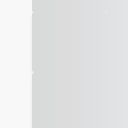
Galeria