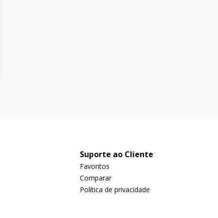
Suporte ao Cliente
Favoritos
Comparar
Política de privacidade