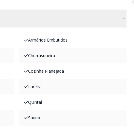
Armários Embutidos
Churrasqueira
Cozinha Planejada
Lareira
Quintal
Sauna