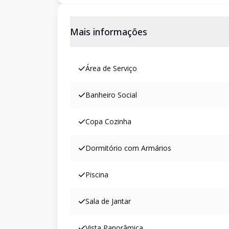
Mais informações
Área de Serviço
Banheiro Social
Copa Cozinha
Dormitório com Armários
Piscina
Sala de Jantar
Vista Panorâmica