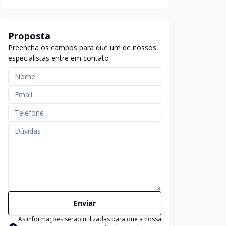
Proposta
Preencha os campos para que um de nossos
especialistas entre em contato
Enviar
As informações serão utilizadas para que a nossa