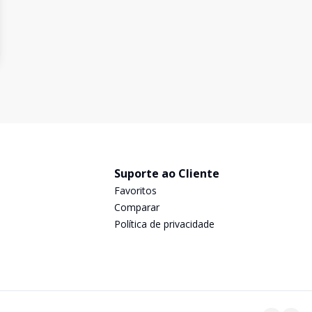
Suporte ao Cliente
Favoritos
Comparar
Política de privacidade