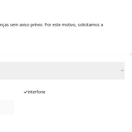
ças sem aviso prévio. Por este motivo, solicitamos a
Interfone