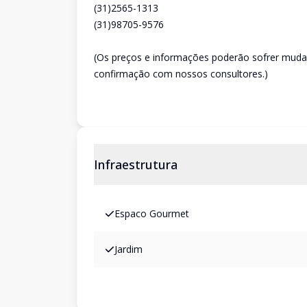
(31)2565-1313
(31)98705-9576
(Os preços e informações poderão sofrer mudan
confirmação com nossos consultores.)
Infraestrutura
Espaco Gourmet
Jardim