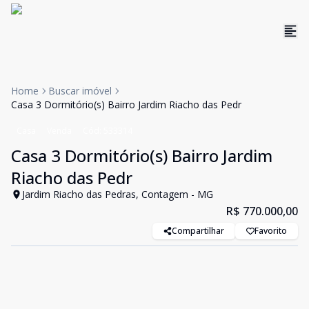
Home
Buscar imóvel
Casa 3 Dormitório(s) Bairro Jardim Riacho das Pedr
Casa
Venda
Cód:
533314
Casa 3 Dormitório(s) Bairro Jardim
Riacho das Pedr
Jardim Riacho das Pedras, Contagem - MG
R$ 770.000,00
Compartilhar
Favorito