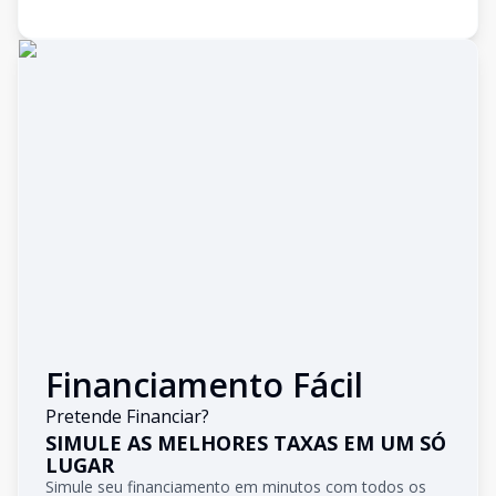
Financiamento Fácil
Pretende Financiar?
SIMULE AS MELHORES TAXAS EM UM SÓ
LUGAR
Simule seu financiamento em minutos com todos os