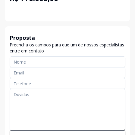
Proposta
Preencha os campos para que um de nossos especialistas
entre em contato