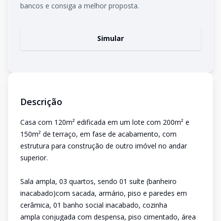
bancos e consiga a melhor proposta.
Simular
Descrição
Casa com 120m² edificada em um lote com 200m² e
150m² de terraço, em fase de acabamento, com
estrutura para construção de outro imóvel no andar
superior.
Sala ampla, 03 quartos, sendo 01 suíte (banheiro
inacabado)com sacada, armário, piso e paredes em
cerâmica, 01 banho social inacabado, cozinha
ampla conjugada com despensa, piso cimentado, área