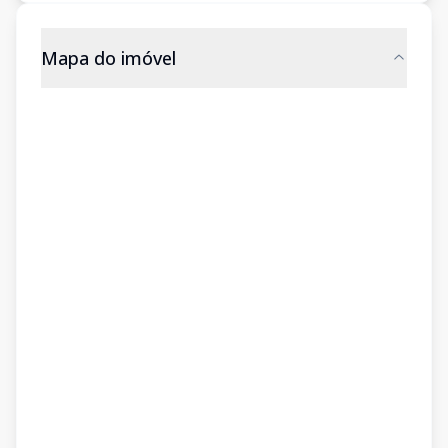
Mapa do imóvel