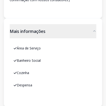
Mais informações
Área de Serviço
Banheiro Social
Cozinha
Despensa