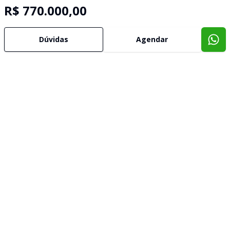
R$ 770.000,00
Dúvidas
Agendar