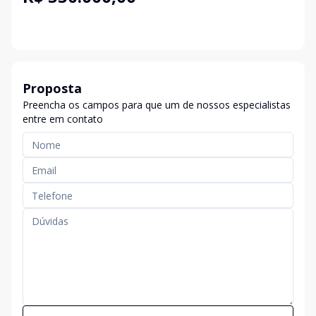
Proposta
Preencha os campos para que um de nossos especialistas
entre em contato