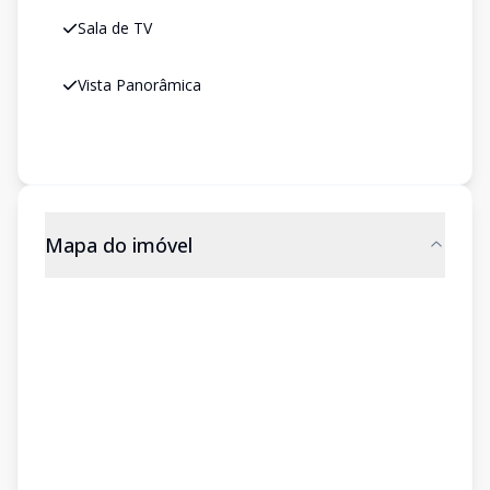
Sala de TV
Vista Panorâmica
Mapa do imóvel