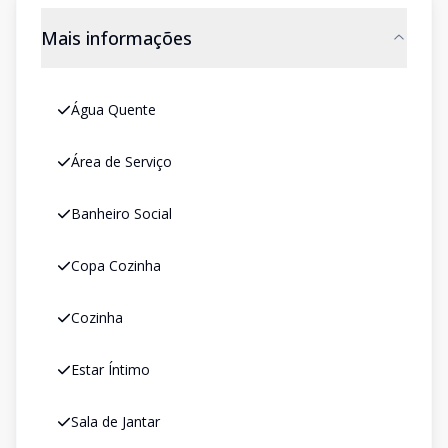
Mais informações
Água Quente
Área de Serviço
Banheiro Social
Copa Cozinha
Cozinha
Estar Íntimo
Sala de Jantar