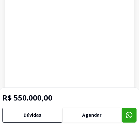
R$ 550.000,00
Dúvidas
Agendar