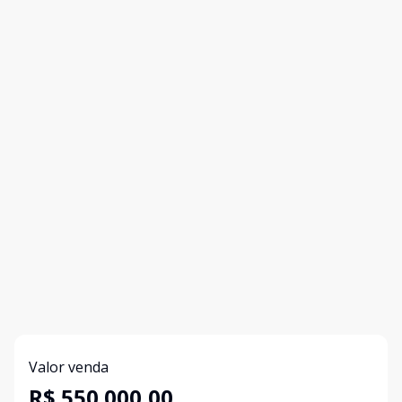
Valor venda
R$ 550.000,00