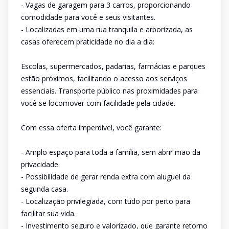
- Vagas de garagem para 3 carros, proporcionando
comodidade para você e seus visitantes.
- Localizadas em uma rua tranquila e arborizada, as
casas oferecem praticidade no dia a dia:
Escolas, supermercados, padarias, farmácias e parques
estão próximos, facilitando o acesso aos serviços
essenciais. Transporte público nas proximidades para
você se locomover com facilidade pela cidade.
Com essa oferta imperdível, você garante:
- Amplo espaço para toda a família, sem abrir mão da
privacidade.
- Possibilidade de gerar renda extra com aluguel da
segunda casa.
- Localização privilegiada, com tudo por perto para
facilitar sua vida.
- Investimento seguro e valorizado, que garante retorno