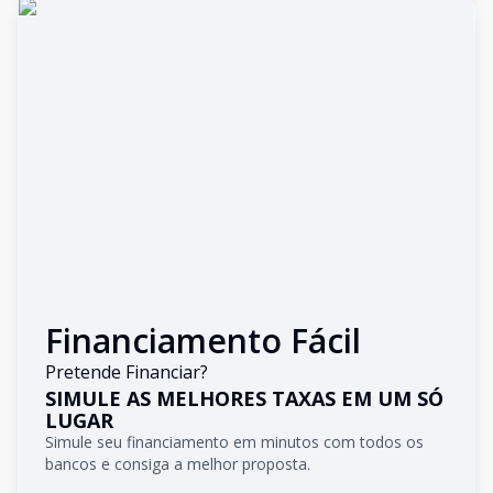
Financiamento Fácil
Pretende Financiar?
SIMULE AS MELHORES TAXAS EM UM SÓ
LUGAR
Simule seu financiamento em minutos com todos os
bancos e consiga a melhor proposta.