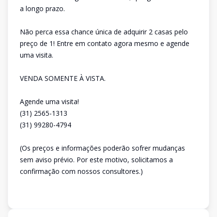
a longo prazo.
Não perca essa chance única de adquirir 2 casas pelo
preço de 1! Entre em contato agora mesmo e agende
uma visita.
VENDA SOMENTE À VISTA.
Agende uma visita!
(31) 2565-1313
(31) 99280-4794
(Os preços e informações poderão sofrer mudanças
sem aviso prévio. Por este motivo, solicitamos a
confirmação com nossos consultores.)