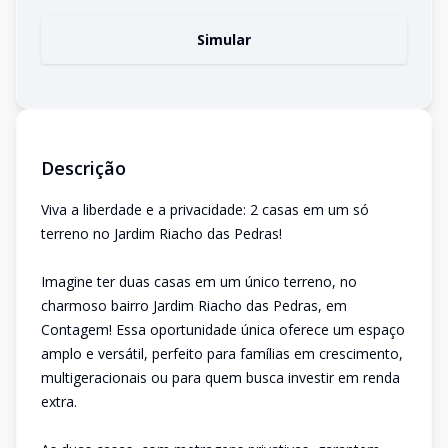
Simular
Descrição
Viva a liberdade e a privacidade: 2 casas em um só
terreno no Jardim Riacho das Pedras!
Imagine ter duas casas em um único terreno, no
charmoso bairro Jardim Riacho das Pedras, em
Contagem! Essa oportunidade única oferece um espaço
amplo e versátil, perfeito para famílias em crescimento,
multigeracionais ou para quem busca investir em renda
extra.