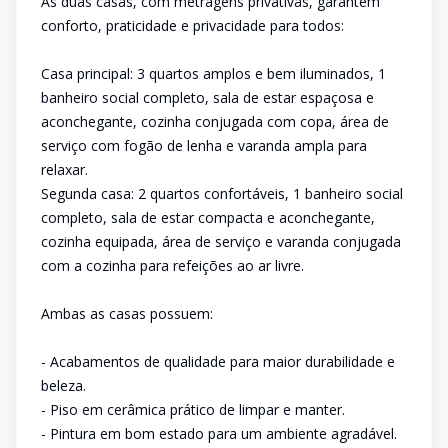
As duas casas, com metragens privativas, garantem
conforto, praticidade e privacidade para todos:
Casa principal: 3 quartos amplos e bem iluminados, 1
banheiro social completo, sala de estar espaçosa e
aconchegante, cozinha conjugada com copa, área de
serviço com fogão de lenha e varanda ampla para
relaxar.
Segunda casa: 2 quartos confortáveis, 1 banheiro social
completo, sala de estar compacta e aconchegante,
cozinha equipada, área de serviço e varanda conjugada
com a cozinha para refeições ao ar livre.
Ambas as casas possuem:
- Acabamentos de qualidade para maior durabilidade e
beleza.
- Piso em cerâmica prático de limpar e manter.
- Pintura em bom estado para um ambiente agradável.