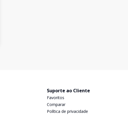
Suporte ao Cliente
Favoritos
Comparar
Política de privacidade