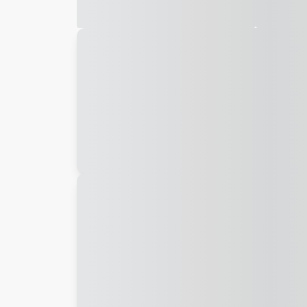
Galeria