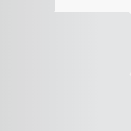
Vídeo