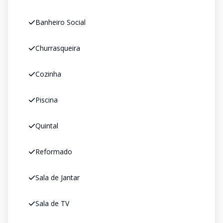
Banheiro Social
Churrasqueira
Cozinha
Piscina
Quintal
Reformado
Sala de Jantar
Sala de TV