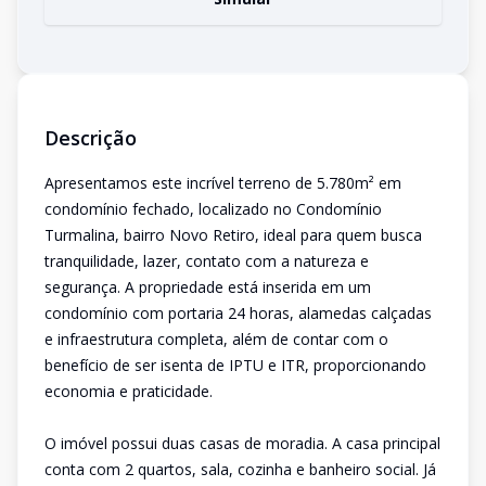
Descrição
Apresentamos este incrível terreno de 5.780m² em
condomínio fechado, localizado no Condomínio
Turmalina, bairro Novo Retiro, ideal para quem busca
tranquilidade, lazer, contato com a natureza e
segurança. A propriedade está inserida em um
condomínio com portaria 24 horas, alamedas calçadas
e infraestrutura completa, além de contar com o
benefício de ser isenta de IPTU e ITR, proporcionando
economia e praticidade.
O imóvel possui duas casas de moradia. A casa principal
conta com 2 quartos, sala, cozinha e banheiro social. Já