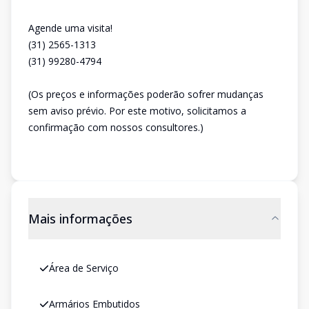
Agende uma visita!
(31) 2565-1313
(31) 99280-4794
(Os preços e informações poderão sofrer mudanças
sem aviso prévio. Por este motivo, solicitamos a
confirmação com nossos consultores.)
Mais informações
Área de Serviço
Armários Embutidos