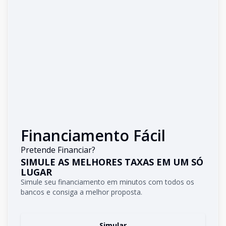
Financiamento Fácil
Pretende Financiar?
SIMULE AS MELHORES TAXAS EM UM SÓ
LUGAR
Simule seu financiamento em minutos com todos os
bancos e consiga a melhor proposta.
Simular