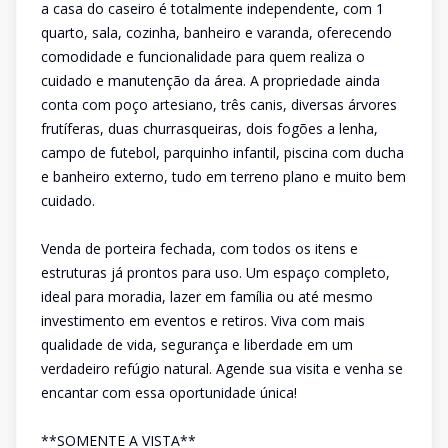
a casa do caseiro é totalmente independente, com 1
quarto, sala, cozinha, banheiro e varanda, oferecendo
comodidade e funcionalidade para quem realiza o
cuidado e manutenção da área. A propriedade ainda
conta com poço artesiano, três canis, diversas árvores
frutíferas, duas churrasqueiras, dois fogões a lenha,
campo de futebol, parquinho infantil, piscina com ducha
e banheiro externo, tudo em terreno plano e muito bem
cuidado.
Venda de porteira fechada, com todos os itens e
estruturas já prontos para uso. Um espaço completo,
ideal para moradia, lazer em família ou até mesmo
investimento em eventos e retiros. Viva com mais
qualidade de vida, segurança e liberdade em um
verdadeiro refúgio natural. Agende sua visita e venha se
encantar com essa oportunidade única!
**SOMENTE A VISTA**