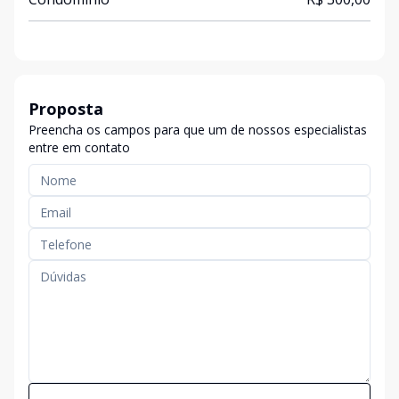
Proposta
Preencha os campos para que um de nossos especialistas
entre em contato