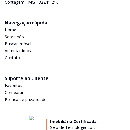
Contagem - MG - 32241-210
Navegação rápida
Home
Sobre nós
Buscar imóvel
Anunciar imóvel
Contato
Suporte ao Cliente
Favoritos
Comparar
Política de privacidade
Imobiliária Certificada:
Selo de Tecnologia Loft